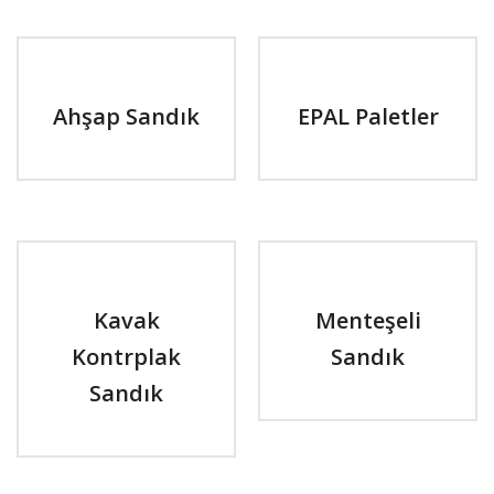
Ahşap Sandık
EPAL Paletler
Kavak
Menteşeli
Kontrplak
Sandık
Sandık