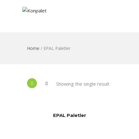
Home
/ EPAL Paletler
Showing the single result
EPAL Paletler