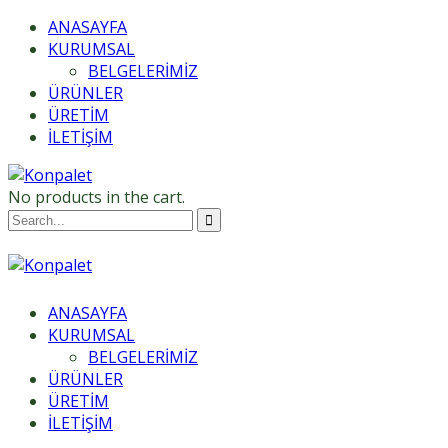
ANASAYFA
KURUMSAL
BELGELERİMİZ
ÜRÜNLER
ÜRETİM
İLETİŞİM
No products in the cart.
ANASAYFA
KURUMSAL
BELGELERİMİZ
ÜRÜNLER
ÜRETİM
İLETİŞİM